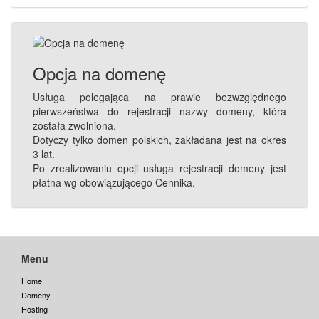
Opcja na domenę
Usługa polegająca na prawie bezwzględnego
pierwszeństwa do rejestracji nazwy domeny, która
została zwolniona.
Dotyczy tylko domen polskich, zakładana jest na okres
3 lat.
Po zrealizowaniu opcji usługa rejestracji domeny jest
płatna wg obowiązującego Cennika.
Menu
Home
Domeny
Hosting