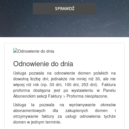
SPRAWDŹ
Odnowienie do dnia
Usługa pozwala na odnowienie domen polskich na
dowolną liczbę dni, jednakże nie mniej niż 30, ale nie
więcej niż rok (np. 33 dni, 100 dni, 253 dni). Faktura
proforma dostępna jest po wystawieniu w Panelu
Abonenckim sekcji Faktury > Proforma nieopłacone.
Usługa ta pozwala na wyrównywanie okresów
abonamentowych dla zakupionych domen i
otrzymywanie faktury za usługi odnowienia tychże
domen w jednym terminie.